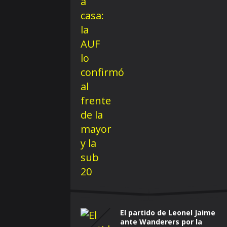
El partido de Leonel Jaime
ante Wanderers por la