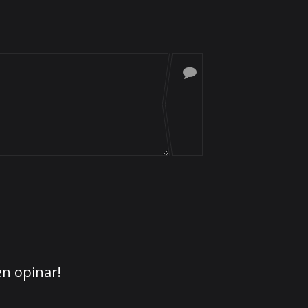
en opinar!