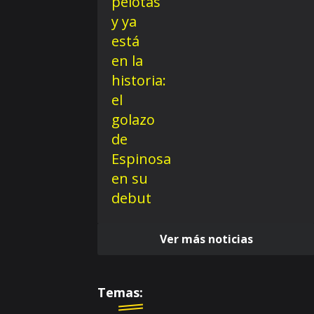
Ver más noticias
Temas: