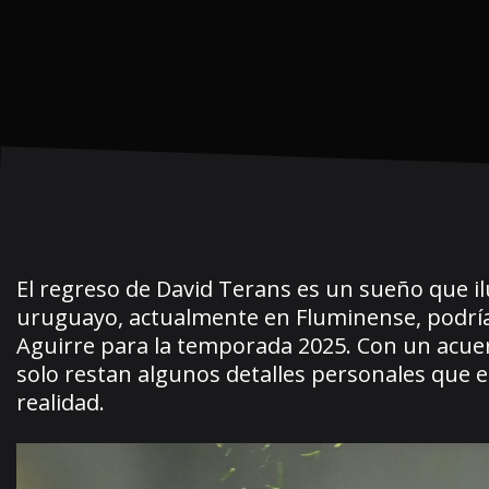
El regreso de David Terans es un sueño que il
uruguayo, actualmente en Fluminense, podría 
Aguirre para la temporada 2025. Con un acue
solo restan algunos detalles personales que e
realidad.