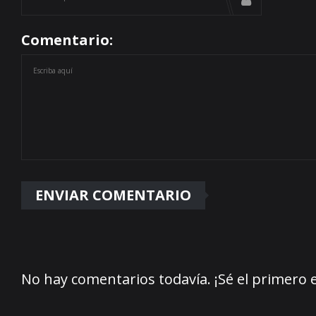
Comentario:
No hay comentarios todavía. ¡Sé el primero 