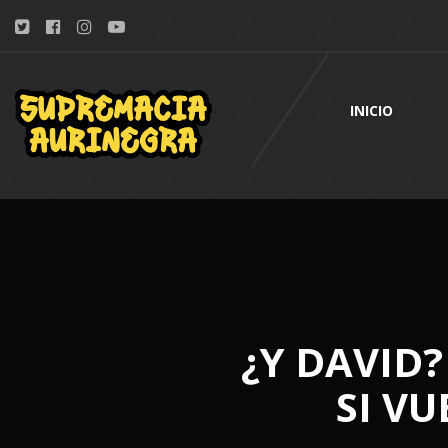
INICIO
¿Y DAVID
SI VU