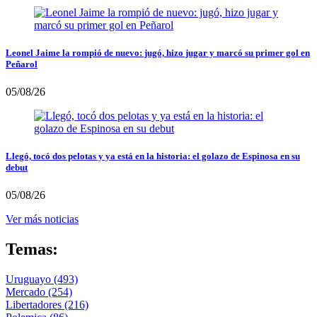
Leonel Jaime la rompió de nuevo: jugó, hizo jugar y marcó su primer gol en
Peñarol
05/08/26
Llegó, tocó dos pelotas y ya está en la historia: el golazo de Espinosa en su
debut
05/08/26
Ver más noticias
Temas:
Uruguayo
(493)
Mercado
(254)
Libertadores
(216)