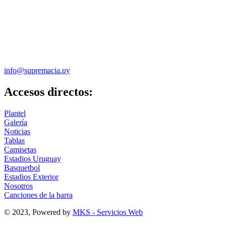
info@supremacia.uy
Accesos directos:
Plantel
Galería
Noticias
Tablas
Camisetas
Estadios Uruguay
Basquetbol
Estadios Exterior
Nosotros
Canciones de la barra
© 2023, Powered by
MKS - Servicios Web