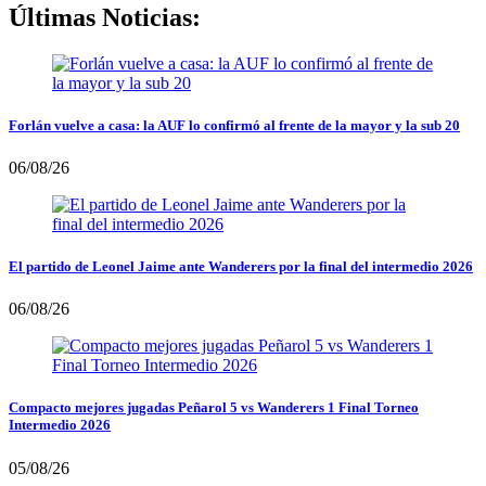
Últimas Noticias:
Forlán vuelve a casa: la AUF lo confirmó al frente de la mayor y la sub 20
06/08/26
El partido de Leonel Jaime ante Wanderers por la final del intermedio 2026
06/08/26
Compacto mejores jugadas Peñarol 5 vs Wanderers 1 Final Torneo
Intermedio 2026
05/08/26