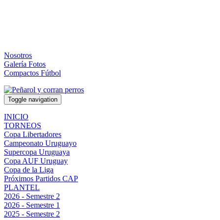
Nosotros
Galería Fotos
Compactos Fútbol
Toggle navigation
INICIO
TORNEOS
Copa Libertadores
Campeonato Uruguayo
Supercopa Uruguaya
Copa AUF Uruguay
Copa de la Liga
Próximos Partidos CAP
PLANTEL
2026 - Semestre 2
2026 - Semestre 1
2025 - Semestre 2