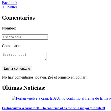
Facebook
X Twitter
Comentarios
Nombre:
Comentario:
No hay comentarios todavía. ¡Sé el primero en opinar!
Últimas Noticias:
Forlán vuelve a casa: la AUF lo confirmó al frente de la mayor y la sub 20