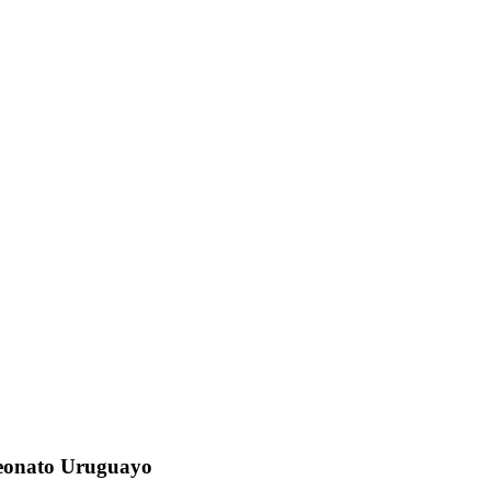
mpeonato Uruguayo