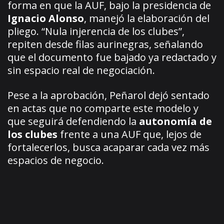
forma en que la AUF, bajo la presidencia de
Ignacio Alonso
, manejó la elaboración del
pliego. “Nula injerencia de los clubes”,
repiten desde filas aurinegras, señalando
que el documento fue bajado ya redactado y
sin espacio real de negociación.
Pese a la aprobación, Peñarol dejó sentado
en actas que no comparte este modelo y
que seguirá defendiendo la
autonomía de
los clubes
frente a una AUF que, lejos de
fortalecerlos, busca acaparar cada vez más
espacios de negocio.