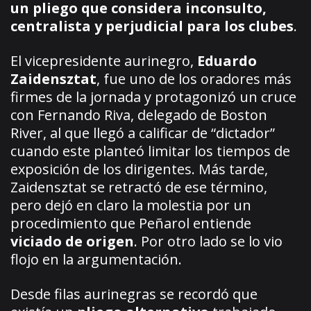
un pliego que considera inconsulto,
centralista y perjudicial para los clubes
.
El vicepresidente aurinegro,
Eduardo
Zaidensztat
, fue uno de los oradores más
firmes de la jornada y protagonizó un cruce
con Fernando Riva, delegado de Boston
River, al que llegó a calificar de “dictador”
cuando este planteó limitar los tiempos de
exposición de los dirigentes. Más tarde,
Zaidensztat se retractó de ese término,
pero dejó en claro la molestia por un
procedimiento que Peñarol entiende
viciado de origen
. Por otro lado se lo vio
flojo en la argumentación.
Desde filas aurinegras se recordó que