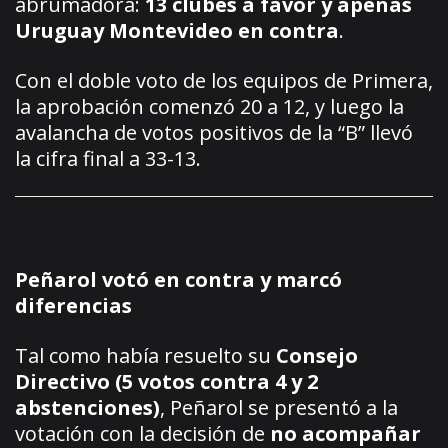
abrumadora:
13 clubes a favor y apenas
Uruguay Montevideo en contra
.
Con el doble voto de los equipos de Primera,
la aprobación comenzó 20 a 12, y luego la
avalancha de votos positivos de la “B” llevó
la cifra final a 33-13.
Peñarol votó en contra y marcó
diferencias
Tal como había resuelto su
Consejo
Directivo (5 votos contra 4 y 2
abstenciones)
, Peñarol se presentó a la
votación con la decisión de
no acompañar