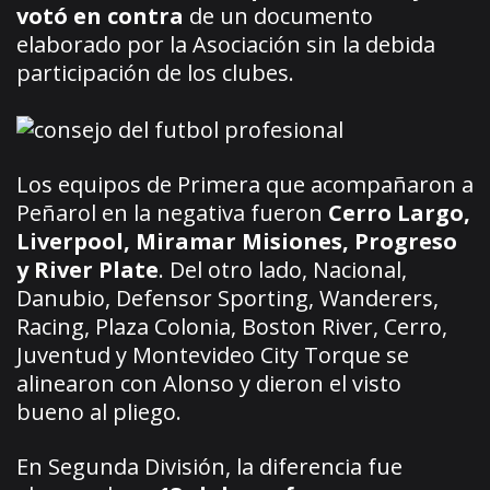
votó en contra
de un documento
elaborado por la Asociación sin la debida
participación de los clubes.
Los equipos de Primera que acompañaron a
Peñarol en la negativa fueron
Cerro Largo,
Liverpool, Miramar Misiones, Progreso
y River Plate
. Del otro lado, Nacional,
Danubio, Defensor Sporting, Wanderers,
Racing, Plaza Colonia, Boston River, Cerro,
Juventud y Montevideo City Torque se
alinearon con Alonso y dieron el visto
bueno al pliego.
En Segunda División, la diferencia fue