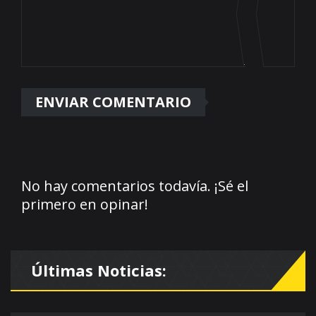
No hay comentarios todavía. ¡Sé el
primero en opinar!
Últimas Noticias: