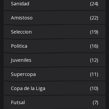
Sanidad
(24)
Amistoso
(22)
Seleccion
(19)
Politica
(16)
Juveniles
(12)
Supercopa
(11)
Copa de la Liga
(10)
Futsal
(7)