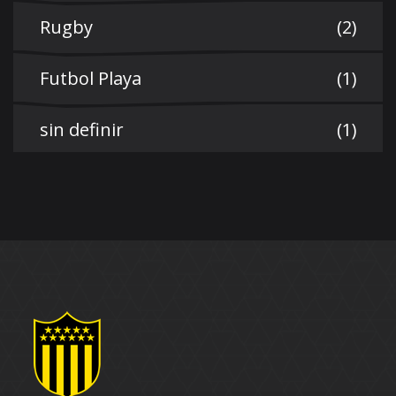
Rugby
(2)
Futbol Playa
(1)
sin definir
(1)