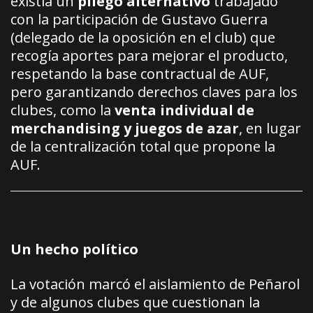
existía un
pliego alternativo
trabajado
con la participación de Gustavo Guerra
(delegado de la oposición en el club) que
recogía aportes para mejorar el producto,
respetando la base contractual de AUF,
pero garantizando derechos claves para los
clubes, como la
venta individual de
merchandising y juegos de azar
, en lugar
de la centralización total que propone la
AUF.
Un hecho político
La votación marcó el aislamiento de Peñarol
y de algunos clubes que cuestionan la