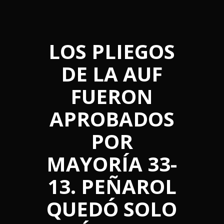
LOS PLIEGOS
DE LA AUF
FUERON
APROBADOS
POR
MAYORÍA 33-
13. PEÑAROL
QUEDÓ SOLO