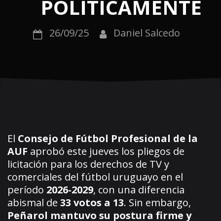
POLÍTICAMENTE
26/09/25
Daniel Salcedo
El
Consejo de Fútbol Profesional de la
AUF
aprobó este jueves los pliegos de
licitación para los derechos de TV y
comerciales del fútbol uruguayo en el
período
2026-2029
, con una diferencia
abismal de
33 votos a 13
. Sin embargo,
Peñarol mantuvo su postura firme y